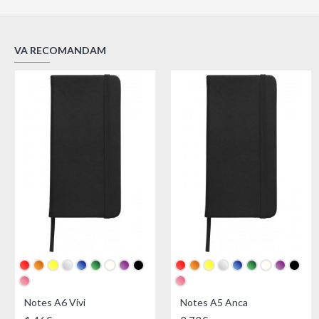
VA RECOMANDAM
Notes A6 Vivi
Notes A5 Anca