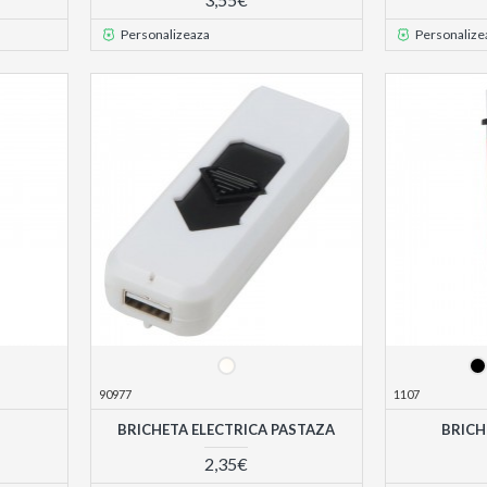
Personalizeaza
Personalize
90977
1107
BRICHETA ELECTRICA PASTAZA
BRICH
2,35€