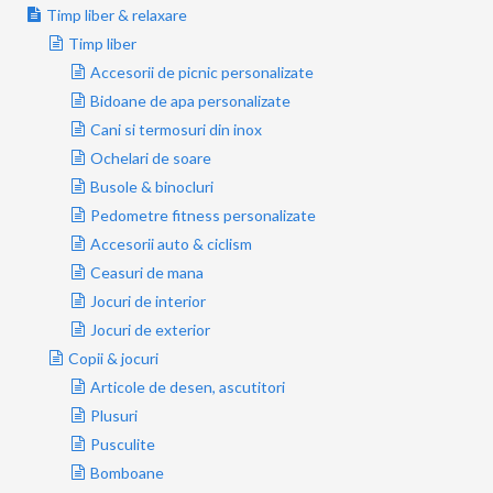
Timp liber & relaxare
Timp liber
Accesorii de picnic personalizate
Bidoane de apa personalizate
Cani si termosuri din inox
Ochelari de soare
Busole & binocluri
Pedometre fitness personalizate
Accesorii auto & ciclism
Ceasuri de mana
Jocuri de interior
Jocuri de exterior
Copii & jocuri
Articole de desen, ascutitori
Plusuri
Pusculite
Bomboane