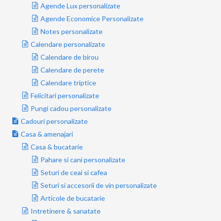
Agende Lux personalizate
Agende Economice Personalizate
Notes personalizate
Calendare personalizate
Calendare de birou
Calendare de perete
Calendare triptice
Felicitari personalizate
Pungi cadou personalizate
Cadouri personalizate
Casa & amenajari
Casa & bucatarie
Pahare si cani personalizate
Seturi de ceai si cafea
Seturi si accesorii de vin personalizate
Articole de bucatarie
Intretinere & sanatate