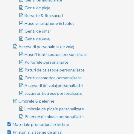
Genti de plaja
Borsete & Rucsacuri
Huse smartphone & tablet
Genti de umar
Genti de voiaj
Accesorii personale si de voiaj
Huse/Genti costum personalizate
Portofele personalizate
Paturi de calatorie personalizate
Genti cosmetice personalizate
Accesorii de voiaj personalizate
Jucarii antistress personalizate
Umbrele & pelerine
Umbrele de ploaie personalizate
Pelerine de ploaie personalizate
Materiale promotionale ieftine
Printuri si sisteme de afisaj