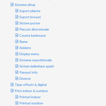
Sisteme afisaj
Suport pliante
Suport brosuri
Sistem poster
Placute directionale
Casete luminoase
Rame
Aviziere
Display menu
Sisteme expozitionale
Sistem delimitare spatii
Panouri Info
Diverse
Tipar offsett & digital
Print indoor & outdoor
Printuri indoor
Printuri outdoor