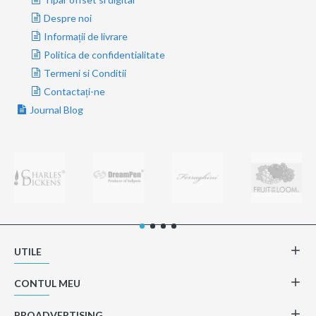
Despre noi
Informații de livrare
Politica de confidentialitate
Termeni si Conditii
Contactați-ne
Journal Blog
UTILE
CONTUL MEU
PROADVERTISING