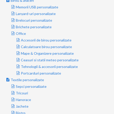
Birou & afaceri
Memorii USB personalizate
Lanyard-uri personalizate
Brelocuri personalizate
Brichete personalizate
Office
Accesorii de birou personalizate
Calculatoare birou personalizate
Mape & Organizere personalizate
Ceasuri si statii meteo personalizate
Tehnologii & accesorii personalizate
Portcarduri personalizate
Textile personalizate
Sepci personalizate
Tricouri
Hanorace
Jachete
Bistro