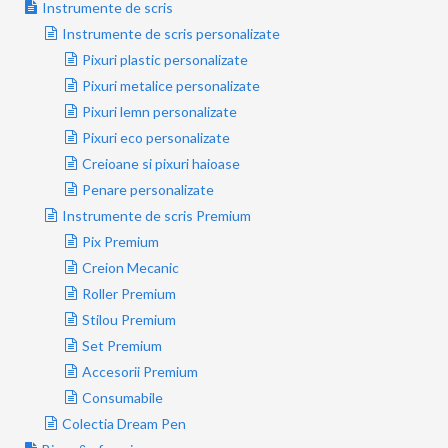
Instrumente de scris
Instrumente de scris personalizate
Pixuri plastic personalizate
Pixuri metalice personalizate
Pixuri lemn personalizate
Pixuri eco personalizate
Creioane si pixuri haioase
Penare personalizate
Instrumente de scris Premium
Pix Premium
Creion Mecanic
Roller Premium
Stilou Premium
Set Premium
Accesorii Premium
Consumabile
Colectia Dream Pen