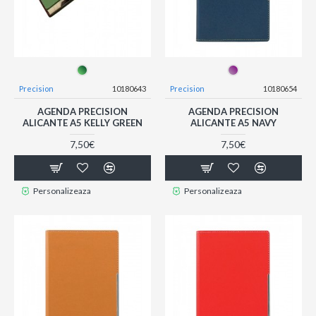
Precision
10180643
Precision
10180654
AGENDA PRECISION
AGENDA PRECISION
ALICANTE A5 KELLY GREEN
ALICANTE A5 NAVY
7,50€
7,50€
Personalizeaza
Personalizeaza