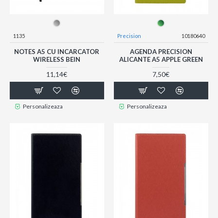
1135
Precision
10180640
NOTES A5 CU INCARCATOR
AGENDA PRECISION
WIRELESS BEIN
ALICANTE A5 APPLE GREEN
11,14€
7,50€
Personalizeaza
Personalizeaza