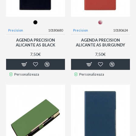
Precision
10180680
Precision
10180624
AGENDA PRECISION
AGENDA PRECISION
ALICANTE A5 BLACK
ALICANTE A5 BURGUNDY
7,50€
7,50€
Personalizeaza
Personalizeaza