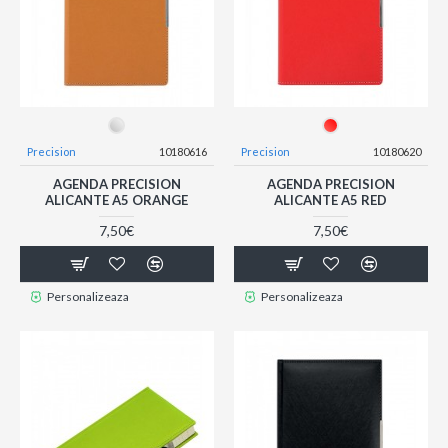
Precision
10180616
Precision
10180620
AGENDA PRECISION
AGENDA PRECISION
ALICANTE A5 ORANGE
ALICANTE A5 RED
7,50€
7,50€
Personalizeaza
Personalizeaza