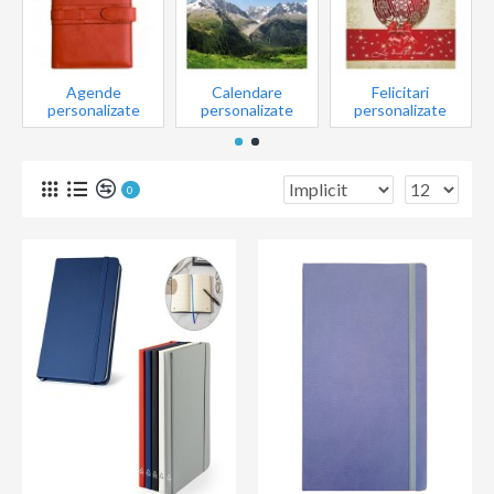
Agende
Calendare
Felicitari
personalizate
personalizate
personalizate
0