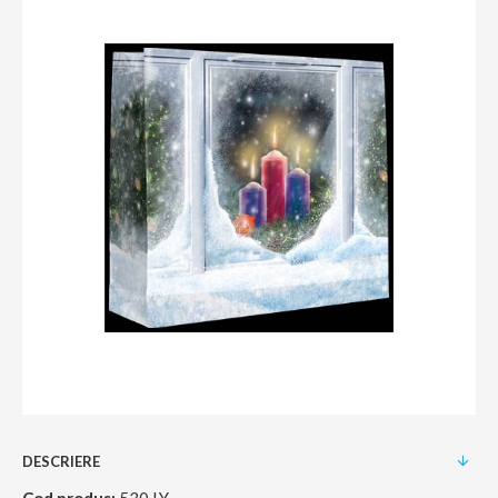
DESCRIERE