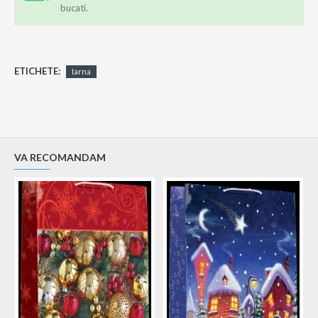
bucati.
ETICHETE:
Iarna
VA RECOMANDAM