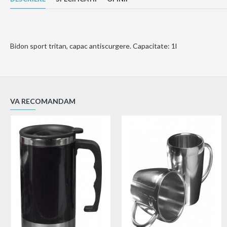
Bidon sport tritan, capac antiscurgere. Capacitate: 1l
VA RECOMANDAM