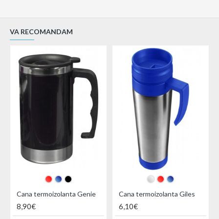
VA RECOMANDAM
Cana termoizolanta Genie
Cana termoizolanta Giles
8,90€
6,10€