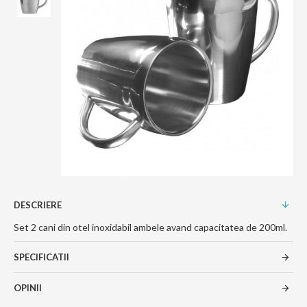
DESCRIERE
Set 2 cani din otel inoxidabil ambele avand capacitatea de 200ml.
SPECIFICATII
OPINII