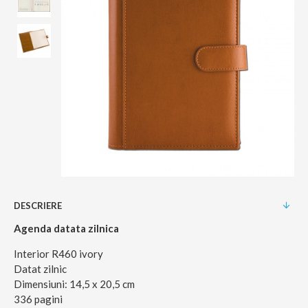
DESCRIERE
Agenda datata zilnica
Interior R460 ivory
Datat zilnic
Dimensiuni: 14,5 x 20,5 cm
336 pagini