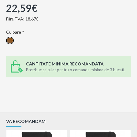
22,59€
Fără TVA: 18,67€
Culoare
CANTITATE MINIMA RECOMANDATA
Pret/buc calculat pentru o comanda minima de 3 bucati.
VA RECOMANDAM