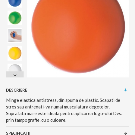
DESCRIERE
Minge elastica antistress, din spuma de plastic. Scapati de
stres sau antrenati-va numai musculatura degetelor.
Suprafata mare este ideala pentru aplicarea logo-ului Dvs.
prin tampografie, cu o culoare.
SPECIFICATII