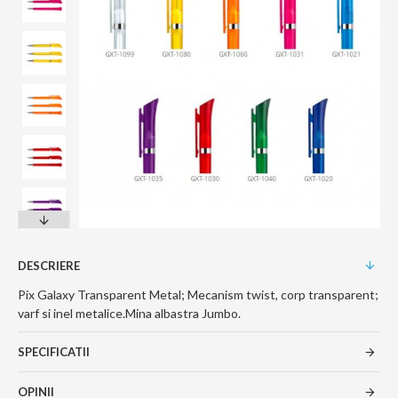
DESCRIERE
Pix Galaxy Transparent Metal; Mecanism twist, corp transparent;
varf si inel metalice.Mina albastra Jumbo.
SPECIFICATII
OPINII