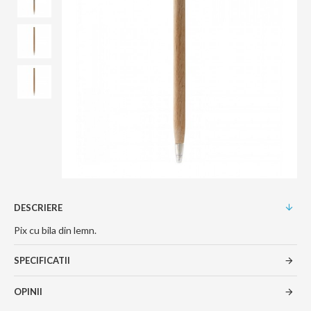
DESCRIERE
Pix cu bila din lemn.
SPECIFICATII
OPINII