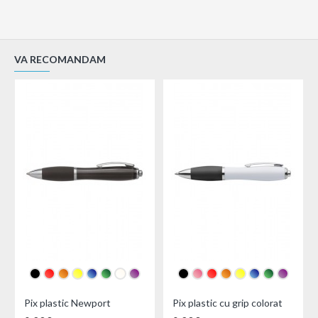
VA RECOMANDAM
Pix plastic Newport
Pix plastic cu grip colorat