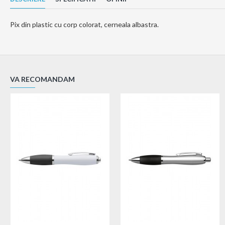
Pix din plastic cu corp colorat, cerneala albastra.
VA RECOMANDAM