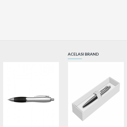
ACELASI BRAND