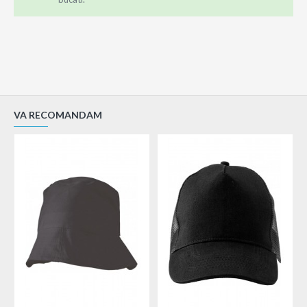
VA RECOMANDAM