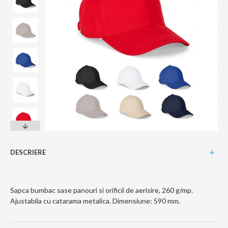
DESCRIERE
Sapca bumbac sase panouri si orificii de aerisire, 260 g/mp.
Ajustabila cu catarama metalica. Dimensiune: 590 mm.