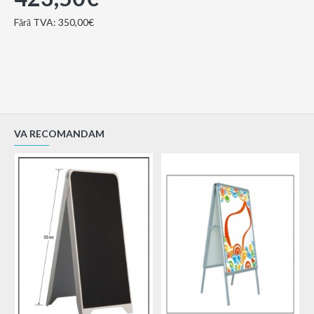
Fără TVA: 350,00€
VA RECOMANDAM