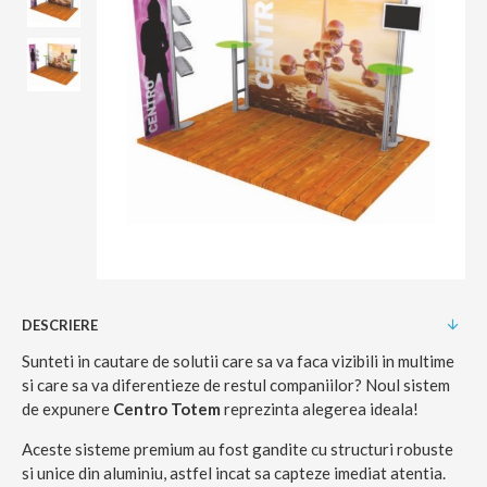
DESCRIERE
Sunteti in cautare de solutii care sa va faca vizibili in multime
si care sa va diferentieze de restul companiilor? Noul sistem
de expunere
Centro Totem
reprezinta alegerea ideala!
Aceste sisteme premium au fost gandite cu structuri robuste
si unice din aluminiu, astfel incat sa capteze imediat atentia.