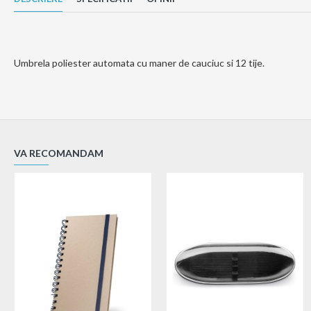
Umbrela poliester automata cu maner de cauciuc si 12 tije.
VA RECOMANDAM