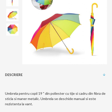
DESCRIERE
Umbrela pentru copii 19 " din poliester cu tije si cadru din fibra de
sticla si maner metalic. Umbrela se deschide manual si este
rezistenta la vant.