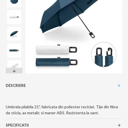
DESCRIERE
Umbrela pliabila 21", fabricata din poliester reciclat. Tije din fibra
de sticla, ax metalic si maner ABS. Rezistenta la vant.
SPECIFICATII