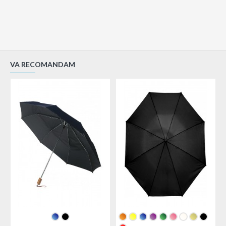
VA RECOMANDAM