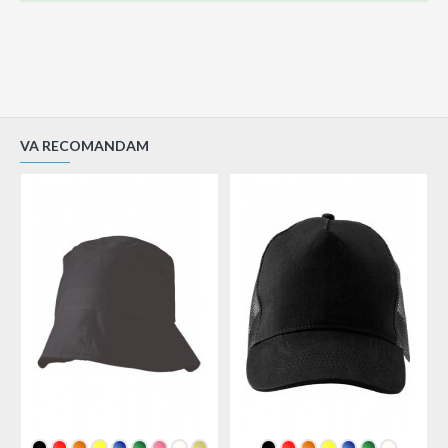
VA RECOMANDAM