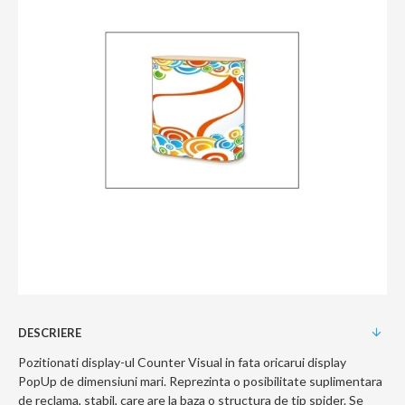
DESCRIERE
Pozitionati display-ul Counter Visual in fata oricarui display
PopUp de dimensiuni mari. Reprezinta o posibilitate suplimentara
de reclama, stabil, care are la baza o structura de tip spider. Se