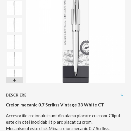
DESCRIERE
Creion mecanic 0.7 Scrikss Vintage 33 White CT
Accesoriile creionului sunt din alama placate cu crom. Clipul
este din otel inoxidabil tip arc placat cu crom.
Mecanismul este click.Mina creion mecanic 0.7 Scrikss.