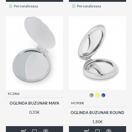
Personalizeaza
Personalizeaza
KC2466
OGLINDA BUZUNAR MAYA
MO9008
0,33€
OGLINDA BUZUNAR ROUND
1,80€