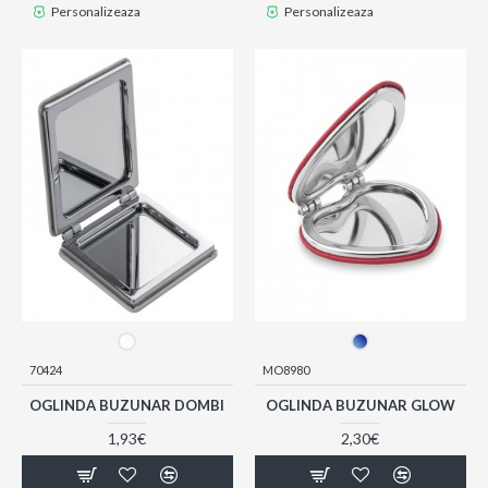
Personalizeaza
Personalizeaza
70424
MO8980
OGLINDA BUZUNAR DOMBI
OGLINDA BUZUNAR GLOW
1,93€
2,30€