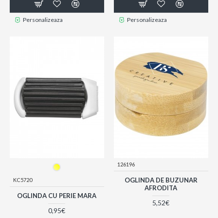
Personalizeaza
Personalizeaza
126196
OGLINDA DE BUZUNAR
KC5720
AFRODITA
OGLINDA CU PERIE MARA
5,52€
0,95€