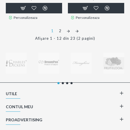
Personalizeaza
Personalizeaza
1
2
Afişare 1 - 12 din 23 (2 pagini)
UTILE
CONTUL MEU
PROADVERTISING