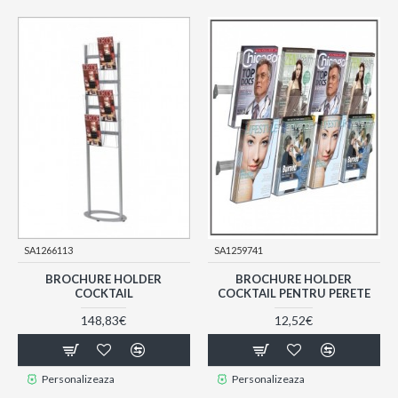
SA1266113
SA1259741
BROCHURE HOLDER
BROCHURE HOLDER
COCKTAIL
COCKTAIL PENTRU PERETE
148,83€
12,52€
Personalizeaza
Personalizeaza