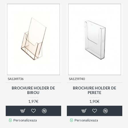
SA1249736
SA1259740
BROCHURE HOLDER DE
BROCHURE HOLDER DE
BIROU
PERETE
1,97€
1,90€
Personalizeaza
Personalizeaza