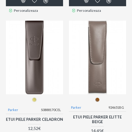
Personalizeaza
Personalizeaza
Parker
924651BG
Parker
S0888170CEL
ETUI PIELE PARKER ELITTE
ETUI PIELE PARKER CELADRON
BEIGE
12,52€
14,45€