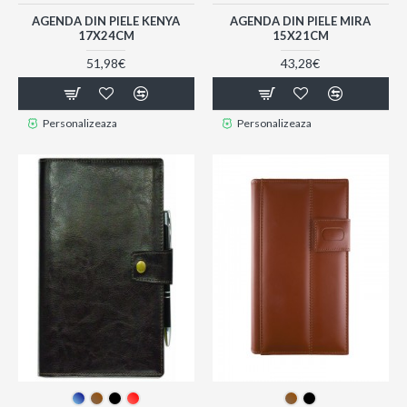
AGENDA DIN PIELE KENYA
AGENDA DIN PIELE MIRA
17X24CM
15X21CM
51,98€
43,28€
Personalizeaza
Personalizeaza