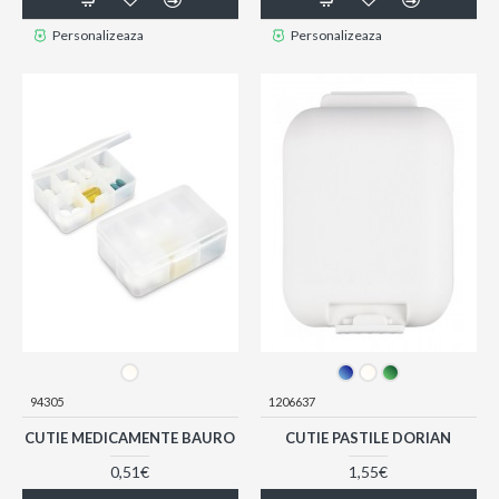
Personalizeaza
Personalizeaza
94305
1206637
CUTIE MEDICAMENTE BAURO
CUTIE PASTILE DORIAN
0,51€
1,55€