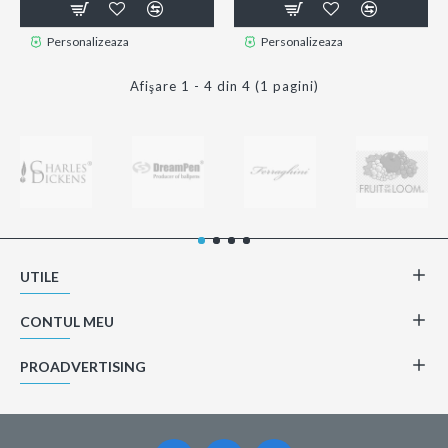
Personalizeaza
Personalizeaza
Afişare 1 - 4 din 4 (1 pagini)
UTILE
CONTUL MEU
PROADVERTISING