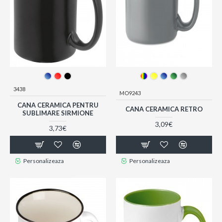
3438
MO9243
CANA CERAMICA PENTRU
CANA CERAMICA RETRO
SUBLIMARE SIRMIONE
3,09€
3,73€
Personalizeaza
Personalizeaza