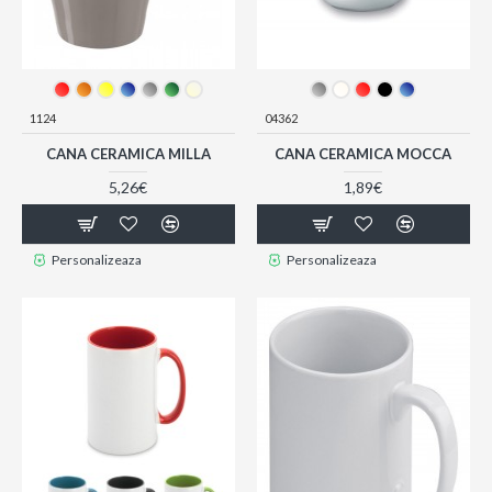
1124
04362
CANA CERAMICA MILLA
CANA CERAMICA MOCCA
5,26€
1,89€
Personalizeaza
Personalizeaza