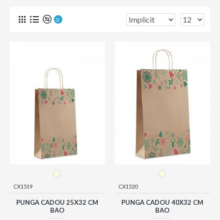
0
CX1519
CX1520
PUNGA CADOU 25X32 CM
PUNGA CADOU 40X32 CM
BAO
BAO