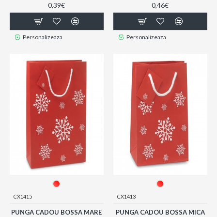
0,39€
0,46€
Personalizeaza
Personalizeaza
CX1415
CX1413
PUNGA CADOU BOSSA MARE
PUNGA CADOU BOSSA MICA